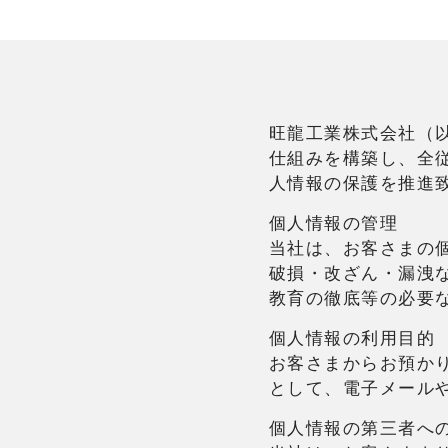
旺龍工業株式会社（
仕組みを構築し、全
人情報の保護を推進
個人情報の管理
当社は、お客さまの
破損・改ざん・漏洩
教育の徹底等の必要
個人情報の利用目的
お客さまからお預か
として、電子メール
個人情報の第三者へ