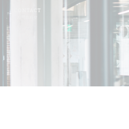
CONTACT
お問合わせ